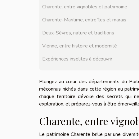
Charente, entre vignobles et patrimoine
Charente-Maritime, entre îles et marais
Deux-Sèvres, nature et traditions
Vienne, entre histoire et modernité
Expériences insolites à découvrir
Plongez au cœur des départements du Poitou
méconnus nichés dans cette région au patrimoi
chaque territoire dévoile des secrets qui 
exploration, et préparez-vous à être émerveillé 
Charente, entre vigno
Le patrimoine Charente brille par une diversi