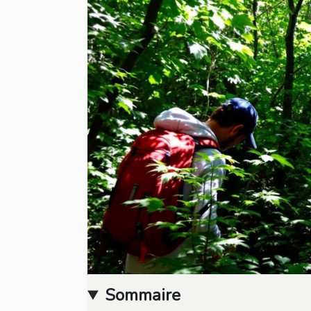
Sommaire