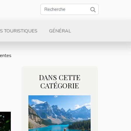
S TOURISTIQUES
GÉNÉRAL
rentes
DANS CETTE
CATÉGORIE