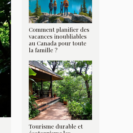
Comment planifier des
vacances inoubliables
au Canada pour toute
la famille ?
Tourisme durable et