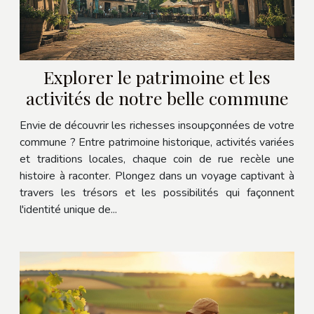
Explorer le patrimoine et les
activités de notre belle commune
Envie de découvrir les richesses insoupçonnées de votre
commune ? Entre patrimoine historique, activités variées
et traditions locales, chaque coin de rue recèle une
histoire à raconter. Plongez dans un voyage captivant à
travers les trésors et les possibilités qui façonnent
l'identité unique de...