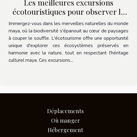
Les meilleures excursions
écotouristiques pour observer la
faune et la flore maya
Immergez-vous dans les merveilles naturelles du monde
maya, où la biodiversité s'épanouit au cœur de paysages
à couper le souffle. L'écotourisme offre une opportunité
unique d'explorer ces écosystèmes préservés en
harmonie avec la nature, tout en respectant l'héritage
culturel maya. Ces excursions...
Déplacements
Où manger
Hébergement