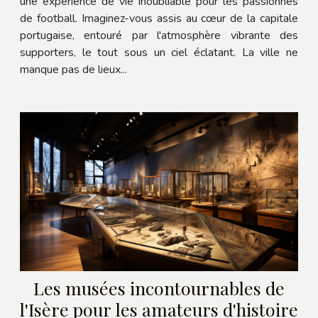
une expérience de vie inoubliable pour les passionnés
de football. Imaginez-vous assis au cœur de la capitale
portugaise, entouré par l'atmosphère vibrante des
supporters, le tout sous un ciel éclatant. La ville ne
manque pas de lieux...
Les musées incontournables de
l'Isère pour les amateurs d'histoire