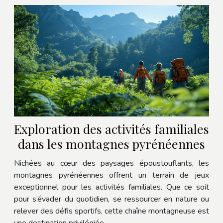
Exploration des activités familiales
dans les montagnes pyrénéennes
Nichées au cœur des paysages époustouflants, les
montagnes pyrénéennes offrent un terrain de jeux
exceptionnel pour les activités familiales. Que ce soit
pour s’évader du quotidien, se ressourcer en nature ou
relever des défis sportifs, cette chaîne montagneuse est
une destination privilégiée...