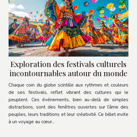
Exploration des festivals culturels
incontournables autour du monde
Chaque coin du globe scintille aux rythmes et couleurs
de ses festivals, reflet vibrant des cultures qui le
peuplent. Ces événements, bien au-delà de simples
distractions, sont des fenêtres ouvertes sur l'âme des
peuples, leurs traditions et leur créativité. Ce billet invite
à un voyage au cœur...