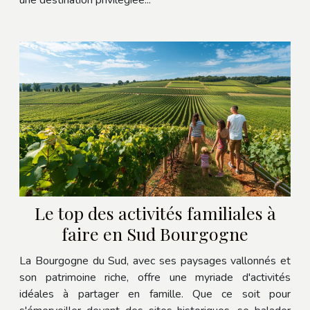
Le top des activités familiales à
faire en Sud Bourgogne
La Bourgogne du Sud, avec ses paysages vallonnés et
son patrimoine riche, offre une myriade d'activités
idéales à partager en famille. Que ce soit pour