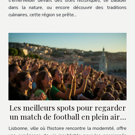
s'émerveiller devant des sites historiques, se balader
dans la nature, ou encore découvrir des traditions
culinaires, cette région se prête...
Les meilleurs spots pour regarder
un match de football en plein air à
Lisbonne
Lisbonne, ville où l'histoire rencontre la modernité, offre