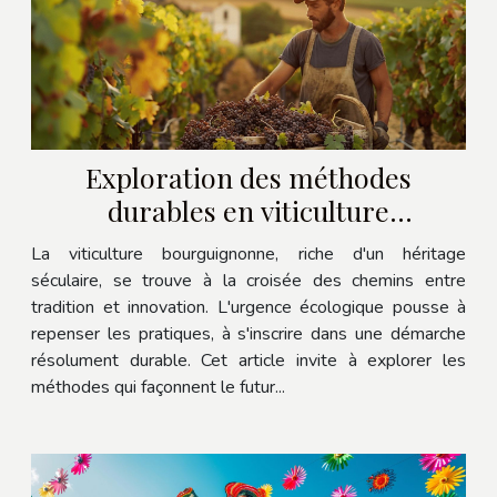
Exploration des méthodes
durables en viticulture
bourguignonne
La viticulture bourguignonne, riche d'un héritage
séculaire, se trouve à la croisée des chemins entre
tradition et innovation. L'urgence écologique pousse à
repenser les pratiques, à s'inscrire dans une démarche
résolument durable. Cet article invite à explorer les
méthodes qui façonnent le futur...