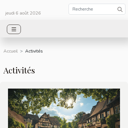
jeudi 6 août 2026
Accueil
Activités
Activités