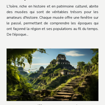
L'Isère, riche en histoire et en patrimoine culturel, abrite
des musées qui sont de véritables trésors pour les
amateurs d'histoire. Chaque musée offre une fenêtre sur
le passé, permettant de comprendre les époques qui
ont façonné la région et ses populations au fil du temps.
De l'époque...