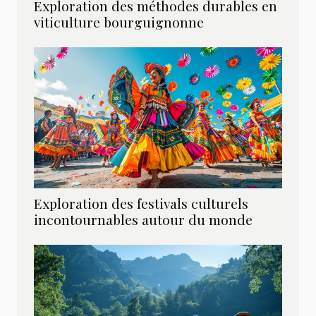
Exploration des méthodes durables en
viticulture bourguignonne
Exploration des festivals culturels
incontournables autour du monde