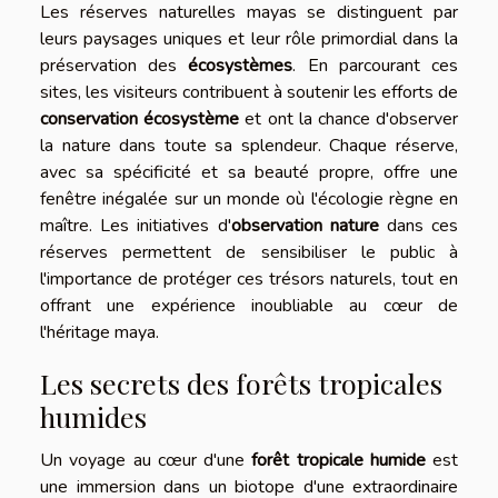
Les réserves naturelles mayas se distinguent par
leurs paysages uniques et leur rôle primordial dans la
préservation des
écosystèmes
. En parcourant ces
sites, les visiteurs contribuent à soutenir les efforts de
conservation écosystème
et ont la chance d'observer
la nature dans toute sa splendeur. Chaque réserve,
avec sa spécificité et sa beauté propre, offre une
fenêtre inégalée sur un monde où l'écologie règne en
maître. Les initiatives d'
observation nature
dans ces
réserves permettent de sensibiliser le public à
l'importance de protéger ces trésors naturels, tout en
offrant une expérience inoubliable au cœur de
l'héritage maya.
Les secrets des forêts tropicales
humides
Un voyage au cœur d'une
forêt tropicale humide
est
une immersion dans un biotope d'une extraordinaire