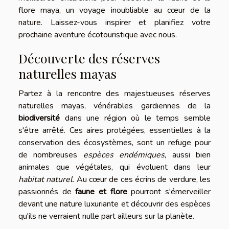
flore maya, un voyage inoubliable au cœur de la
nature. Laissez-vous inspirer et planifiez votre
prochaine aventure écotouristique avec nous.
Découverte des réserves
naturelles mayas
Partez à la rencontre des majestueuses réserves
naturelles mayas, vénérables gardiennes de la
biodiversité
dans une région où le temps semble
s'être arrêté. Ces aires protégées, essentielles à la
conservation des écosystèmes, sont un refuge pour
de nombreuses
espèces endémiques
, aussi bien
animales que végétales, qui évoluent dans leur
habitat naturel
. Au cœur de ces écrins de verdure, les
passionnés de
faune et flore
pourront s'émerveiller
devant une nature luxuriante et découvrir des espèces
qu'ils ne verraient nulle part ailleurs sur la planète.