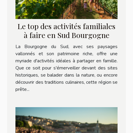
Le top des activités familiales
à faire en Sud Bourgogne
La Bourgogne du Sud, avec ses paysages
vallonnés et son patrimoine riche, offre une
myriade d'activités idéales à partager en famille.
Que ce soit pour s'émerveiller devant des sites
historiques, se balader dans la nature, ou encore
découvrir des traditions culinaires, cette région se
prête...