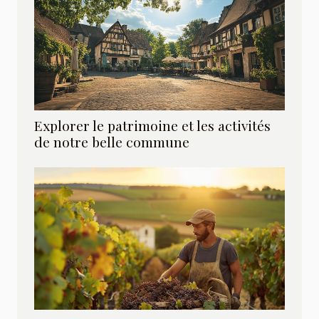
Explorer le patrimoine et les activités
de notre belle commune