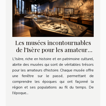
Les musées incontournables
de l'Isère pour les amateurs
d'histoire
L'Isère, riche en histoire et en patrimoine culturel,
abrite des musées qui sont de véritables trésors
pour les amateurs d'histoire. Chaque musée offre
une fenêtre sur le passé, permettant de
comprendre les époques qui ont façonné la
région et ses populations au fil du temps. De
l'époque...