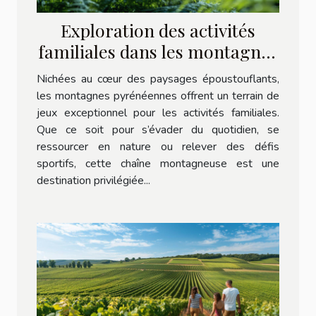
Exploration des activités
familiales dans les montagnes
pyrénéennes
Nichées au cœur des paysages époustouflants,
les montagnes pyrénéennes offrent un terrain de
jeux exceptionnel pour les activités familiales.
Que ce soit pour s’évader du quotidien, se
ressourcer en nature ou relever des défis
sportifs, cette chaîne montagneuse est une
destination privilégiée...