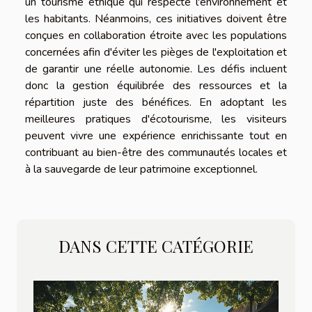
un tourisme éthique qui respecte l'environnement et
les habitants. Néanmoins, ces initiatives doivent être
conçues en collaboration étroite avec les populations
concernées afin d'éviter les pièges de l'exploitation et
de garantir une réelle autonomie. Les défis incluent
donc la gestion équilibrée des ressources et la
répartition juste des bénéfices. En adoptant les
meilleures pratiques d'écotourisme, les visiteurs
peuvent vivre une expérience enrichissante tout en
contribuant au bien-être des communautés locales et
à la sauvegarde de leur patrimoine exceptionnel.
DANS CETTE CATÉGORIE