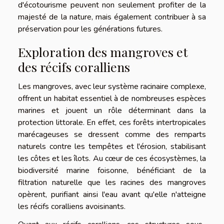
d'écotourisme peuvent non seulement profiter de la
majesté de la nature, mais également contribuer à sa
préservation pour les générations futures.
Exploration des mangroves et
des récifs coralliens
Les mangroves, avec leur système racinaire complexe,
offrent un habitat essentiel à de nombreuses espèces
marines et jouent un rôle déterminant dans la
protection littorale. En effet, ces forêts intertropicales
marécageuses se dressent comme des remparts
naturels contre les tempêtes et l'érosion, stabilisant
les côtes et les îlots. Au cœur de ces écosystèmes, la
biodiversité marine foisonne, bénéficiant de la
filtration naturelle que les racines des mangroves
opèrent, purifiant ainsi l'eau avant qu'elle n'atteigne
les récifs coralliens avoisinants.