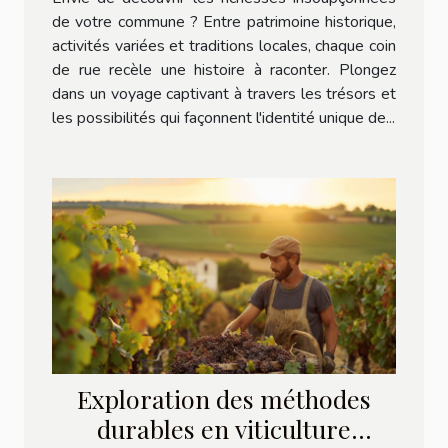
de votre commune ? Entre patrimoine historique,
activités variées et traditions locales, chaque coin
de rue recèle une histoire à raconter. Plongez
dans un voyage captivant à travers les trésors et
les possibilités qui façonnent l'identité unique de...
Exploration des méthodes
durables en viticulture