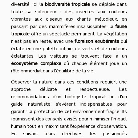
diversité. Ici, la
biodiversité tropicale
se déploie dans
toute sa splendeur : des insectes aux couleurs
vibrantes aux oiseaux aux chants mélodieux, en
passant par des mammifères insaisissables, la
faune
tropicale
offre un spectacle permanent. La végétation
n'est pas en reste, avec une
floraison exubérante
qui
éclate en une palette infinie de verts et de couleurs
éclatantes. Les visiteurs se trouvent face à un
écosystème complexe
où chaque élément joue un
rôle primordial dans l'équilibre de la vie.
Observer la nature dans ces conditions requiert une
approche délicate et respectueuse. Les
recommandations d'un biologiste tropical ou d'un
guide naturaliste s'avèrent indispensables pour
garantir la protection de cet environnement fragile. Ils
fournissent des conseils avisés pour minimiser l'impact
humain tout en maximisant l'expérience d'observation.
En suivant leurs directives, les passionnés