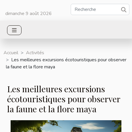
dimanche 9 août 2026
Accueil
Activités
Les meilleures excursions écotouristiques pour observer
la faune et la flore maya
Les meilleures excursions
écotouristiques pour observer
la faune et la flore maya