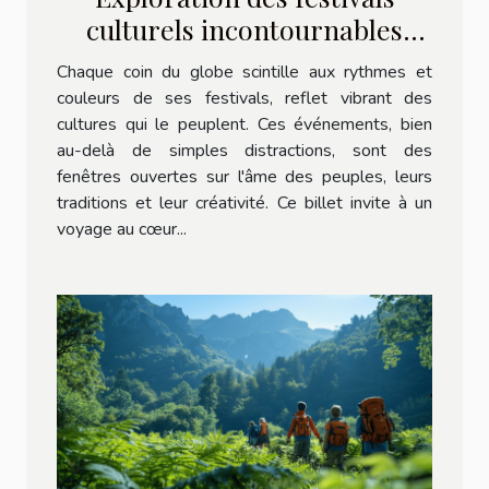
culturels incontournables
autour du monde
Chaque coin du globe scintille aux rythmes et
couleurs de ses festivals, reflet vibrant des
cultures qui le peuplent. Ces événements, bien
au-delà de simples distractions, sont des
fenêtres ouvertes sur l'âme des peuples, leurs
traditions et leur créativité. Ce billet invite à un
voyage au cœur...