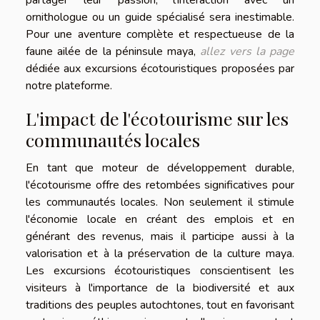
ornithologue ou un guide spécialisé sera inestimable.
Pour une aventure complète et respectueuse de la
faune ailée de la péninsule maya,
allez vers la page
dédiée aux excursions écotouristiques proposées par
notre plateforme.
L'impact de l'écotourisme sur les
communautés locales
En tant que moteur de développement durable,
l'écotourisme offre des retombées significatives pour
les communautés locales. Non seulement il stimule
l'économie locale en créant des emplois et en
générant des revenus, mais il participe aussi à la
valorisation et à la préservation de la culture maya.
Les excursions écotouristiques conscientisent les
visiteurs à l'importance de la biodiversité et aux
traditions des peuples autochtones, tout en favorisant