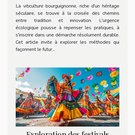
bourguignonne
La viticulture bourguignonne, riche d'un héritage
séculaire, se trouve à la croisée des chemins
entre tradition et innovation. L'urgence
écologique pousse à repenser les pratiques, à
s'inscrire dans une démarche résolument durable.
Cet article invite à explorer les méthodes qui
façonnent le futur...
Exploration des festivals