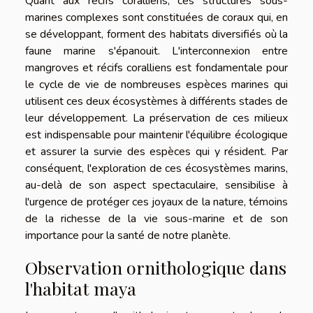
Quant aux récifs coralliens, ces structures sous-
marines complexes sont constituées de coraux qui, en
se développant, forment des habitats diversifiés où la
faune marine s'épanouit. L'interconnexion entre
mangroves et récifs coralliens est fondamentale pour
le cycle de vie de nombreuses espèces marines qui
utilisent ces deux écosystèmes à différents stades de
leur développement. La préservation de ces milieux
est indispensable pour maintenir l'équilibre écologique
et assurer la survie des espèces qui y résident. Par
conséquent, l'exploration de ces écosystèmes marins,
au-delà de son aspect spectaculaire, sensibilise à
l'urgence de protéger ces joyaux de la nature, témoins
de la richesse de la vie sous-marine et de son
importance pour la santé de notre planète.
Observation ornithologique dans
l'habitat maya