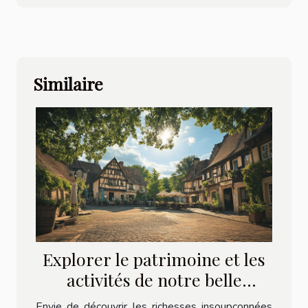
Similaire
Explorer le patrimoine et les
activités de notre belle
commune
Envie de découvrir les richesses insoupçonnées