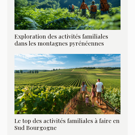
Exploration des activités familiales
dans les montagnes pyrénéennes
Le top des activités familiales à faire en
Sud Bourgogne