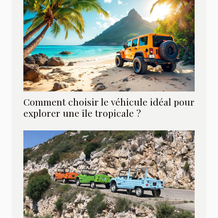
Comment choisir le véhicule idéal pour
explorer une île tropicale ?