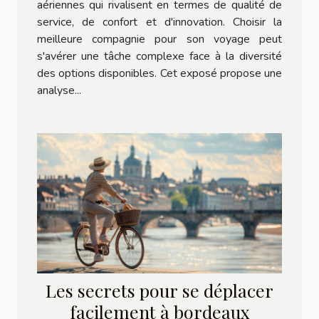
aériennes qui rivalisent en termes de qualité de
service, de confort et d'innovation. Choisir la
meilleure compagnie pour son voyage peut
s'avérer une tâche complexe face à la diversité
des options disponibles. Cet exposé propose une
analyse...
Les secrets pour se déplacer
facilement à bordeaux