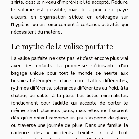
shirts, c’est le niveau d’imprévisibilité accepté. Réduire
le volume est possible, mais le « prix » se paye
ailleurs, en organisation stricte, en arbitrages sur
l’hygiène, ou en renoncement à certaines activités qui
nécessitent du matériel.
Le mythe de la valise parfaite
La valise parfaite n’existe pas, et c’est encore plus vrai
avec des enfants. La promesse, séduisante, d’un
bagage unique pour tout le monde se heurte aux
besoins hétérogènes d’une tribu : tailles différentes,
rythmes différents, tolérances différentes au froid, à la
chaleur, au sable, à la pluie. Les listes minimalistes
fonctionnent pour l’adulte qui accepte de porter le
même short plusieurs jours, mais elles se fissurent
dès qu’un enfant renverse un jus, s’asperge de glace,
ou traverse une journée de pluie. Dans une famille, la
cadence des « incidents textiles » est tout