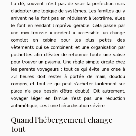
La clé, souvent, n’est pas de viser la perfection mais
d’adopter une logique de systèmes. Les familles qui y
arrivent ne le font pas en réduisant à l’extrême, elles
le font en rendant l’imprévu gérable. Cela passe par
une mini-trousse « incident » accessible, un change
complet en cabine pour les plus petits, des
vêtements qui se combinent, et une organisation par
pochettes afin d’éviter de retourner toute une valise
pour trouver un pyjama. Une règle simple circule chez
les parents voyageurs : tout ce qui évite une crise à
23 heures doit rester à portée de main, doudou
compris, et tout ce qui peut s’acheter facilement sur
place n’a pas besoin d’être doublé. Dit autrement,
voyager léger en famille n’est pas une réduction
arithmétique, c’est une hiérarchisation sévère.
Quand l’hébergement change
tout