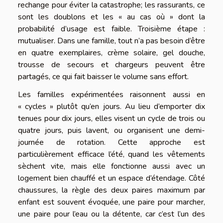
rechange pour éviter la catastrophe; les rassurants, ce
sont les doublons et les « au cas où » dont la
probabilité d’usage est faible. Troisième étape :
mutualiser. Dans une famille, tout n’a pas besoin d’être
en quatre exemplaires, crème solaire, gel douche,
trousse de secours et chargeurs peuvent être
partagés, ce qui fait baisser le volume sans effort.
Les familles expérimentées raisonnent aussi en
« cycles » plutôt qu’en jours. Au lieu d’emporter dix
tenues pour dix jours, elles visent un cycle de trois ou
quatre jours, puis lavent, ou organisent une demi-
journée de rotation. Cette approche est
particulièrement efficace l’été, quand les vêtements
sèchent vite, mais elle fonctionne aussi avec un
logement bien chauffé et un espace d’étendage. Côté
chaussures, la règle des deux paires maximum par
enfant est souvent évoquée, une paire pour marcher,
une paire pour l’eau ou la détente, car c’est l’un des