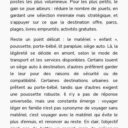
postes les plus volumineux. Pour les plus petits, le
gain se joue ailleurs : réduire le nombre de jouets, en
gardant une sélection minimale mais stratégique, et
s’appuyer sur ce que la destination offre, parcs,
plages, livres empruntés, activités gratuites.
Reste un point délicat : le matériel « enfant »,
poussette, porte-bébé, lit parapluie, siège auto. Là, la
légèreté se décide en amont, selon le mode de
transport et les services disponibles. Certains louent
un siège auto à destination, d’autres préfèrent garder
le leur pour des raisons de sécurité ou de
compatibilité. Certaines destinations urbaines se
prêtent au porte-bébé, tandis que d’autres exigent
une poussette robuste. Il n’y a pas de réponse
universelle, mais une constante émerge : voyager
léger en famille n’est pas synonyme de voyager sans
matériel, c’est voyager avec le matériel qui évite le
plus d’ennuis, et renoncer au reste. En clair, l’objectif