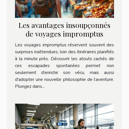
Les avantages insoupçonnés
de voyages impromptus
Les voyages impromptus réservent souvent des
surprises inattendues, loin des itinéraires planifiés
à la minute près. Découvrir les atouts cachés de
ces escapades spontanées permet non
seulement d’enrichir son vécu, mais aussi
d'adopter une nouvelle philosophie de l’aventure.
Plongez dans...