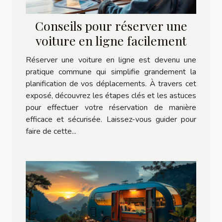
Conseils pour réserver une
voiture en ligne facilement
Réserver une voiture en ligne est devenu une
pratique commune qui simplifie grandement la
planification de vos déplacements. À travers cet
exposé, découvrez les étapes clés et les astuces
pour effectuer votre réservation de manière
efficace et sécurisée. Laissez-vous guider pour
faire de cette...