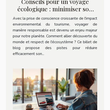
Conseils pour un voyage
écologique : minimiser son
empreinte carbone
Avec la prise de conscience croissante de l'impact
environnemental du tourisme, voyager de
manière responsable est devenu un enjeu majeur
pour notre planète. Comment allier découverte du
monde et respect de l'écosystème ? Ce billet de
blog propose des pistes pour réduire
efficacement son...