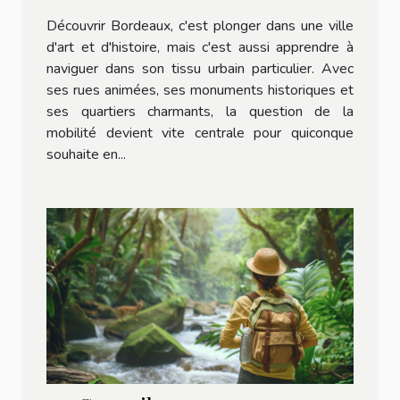
Découvrir Bordeaux, c'est plonger dans une ville
d'art et d'histoire, mais c'est aussi apprendre à
naviguer dans son tissu urbain particulier. Avec
ses rues animées, ses monuments historiques et
ses quartiers charmants, la question de la
mobilité devient vite centrale pour quiconque
souhaite en...