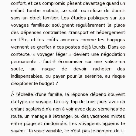
confort, et ces compromis pèsent davantage quand un
enfant tombe malade, se salit, ou refuse de dormir
sans un objet familier. Les études publiques sur les
voyages familiaux soulignent régulièrement la place
des dépenses contraintes, transport et hébergement
en tête, et les coûts annexes comme les bagages
viennent se greffer à ces postes déjà lourds. Dans ce
contexte, « voyager léger » devient une négociation
permanente : faut-il économiser sur une valise en
soute, au risque de devoir racheter des
indispensables, ou payer pour la sérénité, au risque
d’exploser le budget ?
À l’échelle d’une famille, la réponse dépend souvent
du type de voyage. Un city-trip de trois jours avec un
enfant scolarisé n’a rien à voir avec deux semaines de
route, un mariage à l’étranger, ou des vacances mixtes
entre plage et randonnée. Les voyageurs aguerris le
savent : la vraie variable, ce n’est pas le nombre de t-