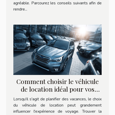
agréable. Parcourez les conseils suivants afin de
rendre...
Comment choisir le véhicule
de location idéal pour vos
vacances
Lorsqu'il s'agit de planifier des vacances, le choix
du véhicule de location peut grandement
influencer l'expérience de voyage. Trouver la