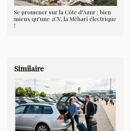
Se promener sur la Côte d’Azur : bien
mieux qu’une 2CV, la Méhari électrique
!
Similaire