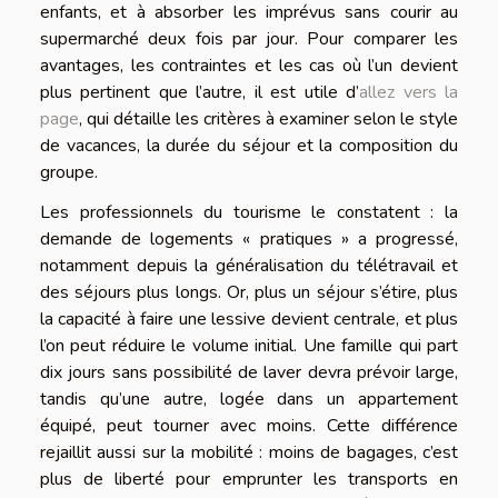
enfants, et à absorber les imprévus sans courir au
supermarché deux fois par jour. Pour comparer les
avantages, les contraintes et les cas où l’un devient
plus pertinent que l’autre, il est utile d’
allez vers la
page
, qui détaille les critères à examiner selon le style
de vacances, la durée du séjour et la composition du
groupe.
Les professionnels du tourisme le constatent : la
demande de logements « pratiques » a progressé,
notamment depuis la généralisation du télétravail et
des séjours plus longs. Or, plus un séjour s’étire, plus
la capacité à faire une lessive devient centrale, et plus
l’on peut réduire le volume initial. Une famille qui part
dix jours sans possibilité de laver devra prévoir large,
tandis qu’une autre, logée dans un appartement
équipé, peut tourner avec moins. Cette différence
rejaillit aussi sur la mobilité : moins de bagages, c’est
plus de liberté pour emprunter les transports en