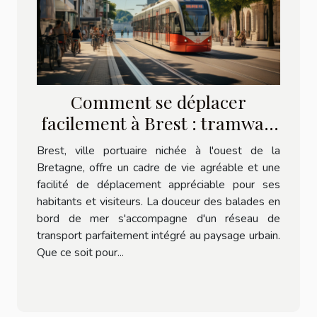
Comment se déplacer
facilement à Brest : tramway,
bus et vélos
Brest, ville portuaire nichée à l'ouest de la
Bretagne, offre un cadre de vie agréable et une
facilité de déplacement appréciable pour ses
habitants et visiteurs. La douceur des balades en
bord de mer s'accompagne d'un réseau de
transport parfaitement intégré au paysage urbain.
Que ce soit pour...