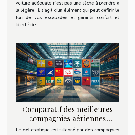
voiture adéquate n'est pas une tâche à prendre à
la légère : il s'agit d'un élément qui peut définir le
ton de vos escapades et garantir confort et
liberté de...
Comparatif des meilleures
compagnies aériennes
asiatiques
Le ciel asiatique est sillonné par des compagnies