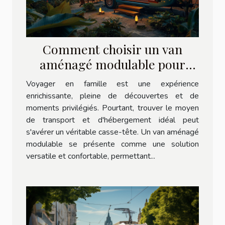
Comment choisir un van
aménagé modulable pour
voyager en famille
Voyager en famille est une expérience
enrichissante, pleine de découvertes et de
moments privilégiés. Pourtant, trouver le moyen
de transport et d'hébergement idéal peut
s'avérer un véritable casse-tête. Un van aménagé
modulable se présente comme une solution
versatile et confortable, permettant...