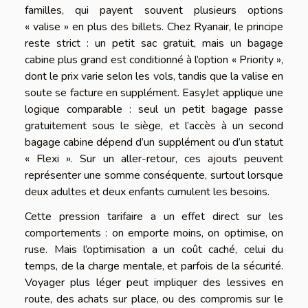
familles, qui payent souvent plusieurs options
« valise » en plus des billets. Chez Ryanair, le principe
reste strict : un petit sac gratuit, mais un bagage
cabine plus grand est conditionné à l’option « Priority »,
dont le prix varie selon les vols, tandis que la valise en
soute se facture en supplément. EasyJet applique une
logique comparable : seul un petit bagage passe
gratuitement sous le siège, et l’accès à un second
bagage cabine dépend d’un supplément ou d’un statut
« Flexi ». Sur un aller-retour, ces ajouts peuvent
représenter une somme conséquente, surtout lorsque
deux adultes et deux enfants cumulent les besoins.
Cette pression tarifaire a un effet direct sur les
comportements : on emporte moins, on optimise, on
ruse. Mais l’optimisation a un coût caché, celui du
temps, de la charge mentale, et parfois de la sécurité.
Voyager plus léger peut impliquer des lessives en
route, des achats sur place, ou des compromis sur le