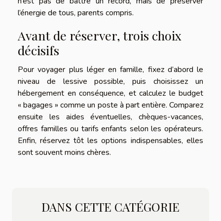
n’est pas de battre un record, mais de préserver
l’énergie de tous, parents compris.
Avant de réserver, trois choix
décisifs
Pour voyager plus léger en famille, fixez d’abord le
niveau de lessive possible, puis choisissez un
hébergement en conséquence, et calculez le budget
« bagages » comme un poste à part entière. Comparez
ensuite les aides éventuelles, chèques-vacances,
offres familles ou tarifs enfants selon les opérateurs.
Enfin, réservez tôt les options indispensables, elles
sont souvent moins chères.
DANS CETTE CATÉGORIE