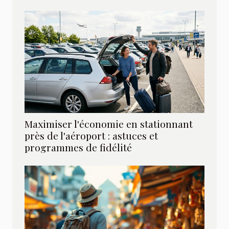
Maximiser l'économie en stationnant
près de l'aéroport : astuces et
programmes de fidélité