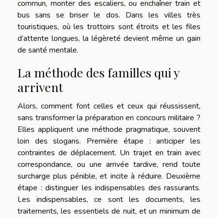
commun, monter des escaliers, ou enchaîner train et
bus sans se briser le dos. Dans les villes très
touristiques, où les trottoirs sont étroits et les files
d’attente longues, la légèreté devient même un gain
de santé mentale.
La méthode des familles qui y
arrivent
Alors, comment font celles et ceux qui réussissent,
sans transformer la préparation en concours militaire ?
Elles appliquent une méthode pragmatique, souvent
loin des slogans. Première étape : anticiper les
contraintes de déplacement. Un trajet en train avec
correspondance, ou une arrivée tardive, rend toute
surcharge plus pénible, et incite à réduire. Deuxième
étape : distinguer les indispensables des rassurants.
Les indispensables, ce sont les documents, les
traitements, les essentiels de nuit, et un minimum de