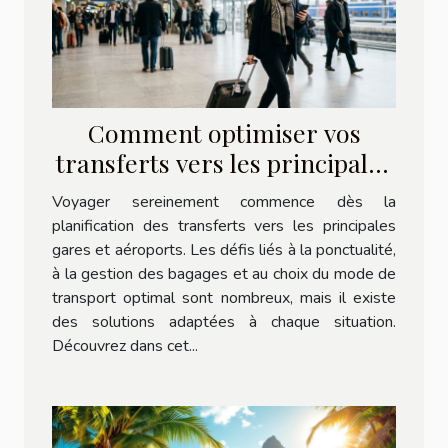
Comment optimiser vos
transferts vers les principales
gares et aéroports ?
Voyager sereinement commence dès la
planification des transferts vers les principales
gares et aéroports. Les défis liés à la ponctualité,
à la gestion des bagages et au choix du mode de
transport optimal sont nombreux, mais il existe
des solutions adaptées à chaque situation.
Découvrez dans cet...