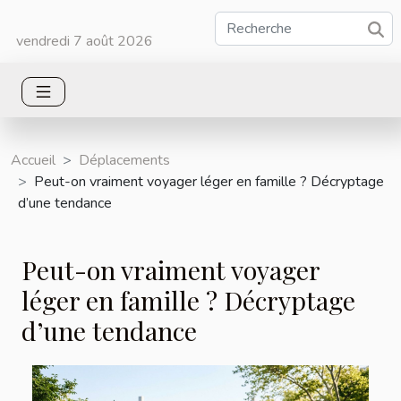
vendredi 7 août 2026
Accueil
Déplacements
Peut-on vraiment voyager léger en famille ? Décryptage
d’une tendance
Peut-on vraiment voyager
léger en famille ? Décryptage
d’une tendance