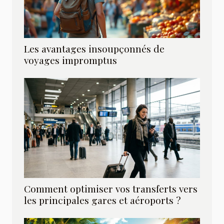
Les avantages insoupçonnés de
voyages impromptus
Comment optimiser vos transferts vers
les principales gares et aéroports ?