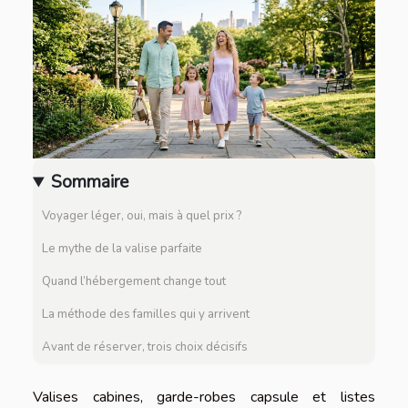
Sommaire
Voyager léger, oui, mais à quel prix ?
Le mythe de la valise parfaite
Quand l’hébergement change tout
La méthode des familles qui y arrivent
Avant de réserver, trois choix décisifs
Valises cabines, garde-robes capsule et listes