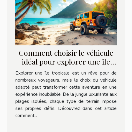
Comment choisir le véhicule
idéal pour explorer une île
tropicale ?
Explorer une île tropicale est un rêve pour de
nombreux voyageurs, mais le choix du véhicule
adapté peut transformer cette aventure en une
expérience inoubliable. De la jungle luxuriante aux
plages isolées, chaque type de terrain impose
ses propres défis. Découvrez dans cet article
comment...