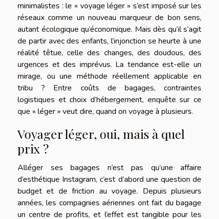
minimalistes : le « voyage léger » s’est imposé sur les
réseaux comme un nouveau marqueur de bon sens,
autant écologique qu’économique. Mais dès qu’il s’agit
de partir avec des enfants, l’injonction se heurte à une
réalité têtue, celle des changes, des doudous, des
urgences et des imprévus. La tendance est-elle un
mirage, ou une méthode réellement applicable en
tribu ? Entre coûts de bagages, contraintes
logistiques et choix d’hébergement, enquête sur ce
que « léger » veut dire, quand on voyage à plusieurs.
Voyager léger, oui, mais à quel
prix ?
Alléger ses bagages n’est pas qu’une affaire
d’esthétique Instagram, c’est d’abord une question de
budget et de friction au voyage. Depuis plusieurs
années, les compagnies aériennes ont fait du bagage
un centre de profits, et l’effet est tangible pour les