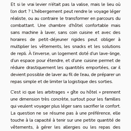
Et si le vrai levier n’était pas la valise, mais le lieu où
l’on dort ? L’hébergement peut rendre le voyage léger
réaliste, ou au contraire le transformer en parcours du
combattant. Une chambre d’hôtel confortable mais
sans machine à laver, sans coin cuisine et avec des
horaires de petit-déjeuner rigides peut obliger à
multiplier les vêtements, les snacks et les solutions
de repli. À l’inverse, un logement doté d’un lave-linge,
d’un espace pour étendre, et d’une cuisine permet de
réduire drastiquement les quantités emportées, car il
devient possible de laver au fil de l’eau, de préparer un
repas simple et de limiter la logistique des sorties.
C’est ici que les arbitrages « gîte ou hôtel » prennent
une dimension très concrète, surtout pour les familles
qui veulent voyager plus léger sans sacrifier le confort.
La question ne se résume pas à une préférence, elle
touche à la capacité à tenir sur une petite quantité de
vêtements, à gérer les allergies ou les repas des