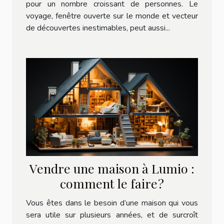
pour un nombre croissant de personnes. Le
voyage, fenêtre ouverte sur le monde et vecteur
de découvertes inestimables, peut aussi...
Vendre une maison à Lumio :
comment le faire ?
Vous êtes dans le besoin d’une maison qui vous
sera utile sur plusieurs années, et de surcroît