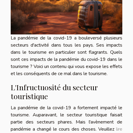
La pandémie de la covid-19 a bouleversé plusieurs
secteurs d'activité dans tous les pays. Ses impacts
dans le tourisme en particulier sont flagrants. Quels
sont ces impacts de la pandémie du covid-19 dans le
tourisme ? Voici un contenu qui vous expose les effets
et les conséquents de ce mal dans le tourisme.
L'Infructuosité du secteur
touristique
La pandémie de la covid-19 a fortement impacté le
tourisme. Auparavant, le secteur touristique faisait
partie des secteurs phares. Mais l'avènement de
pandémie a changé le cours des choses. Veuillez
lire