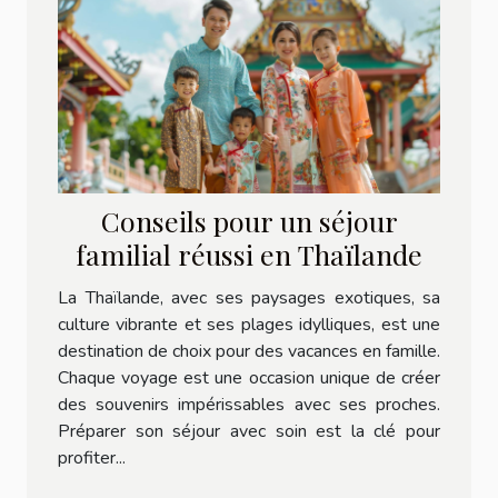
Conseils pour un séjour
familial réussi en Thaïlande
La Thaïlande, avec ses paysages exotiques, sa
culture vibrante et ses plages idylliques, est une
destination de choix pour des vacances en famille.
Chaque voyage est une occasion unique de créer
des souvenirs impérissables avec ses proches.
Préparer son séjour avec soin est la clé pour
profiter...