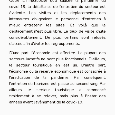
Outre L'Infructuosité qu'a causée la pandémie du
covid-19, la défaillance de l'entretien du secteur est
évidente. Les visites et les déplacements des
internautes obligeaient le personnel d'entretien à
mieux entretenir les sites. Et voilà que le
déplacement n'est plus libre. Le taux de visite chute
considérablement. De plus, certains sont refusés
d'accès afin d'éviter les regroupements.
D'une part, l'économie est affectée. La plupart des
secteurs lucratifs ne sont plus fonctionnels. D'ailleurs,
le secteur touristique en est un. D'autre part,
l'économie ou la réserve économique est consacrée à
l'éradication de la pandémie. Par conséquent,
l'entretien du tourisme est passé au second rang. Par
ailleurs, le secteur touristique a commencé
timidement à se relever, mais plus à l'instar des
années avant l'avènement de la covid-19.