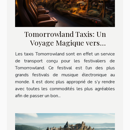
Tomorrowland Taxis: Un
Voyage Magique vers
l'Aventure
Les taxis Tomorrowland sont en effet un service
de transport conçu pour les festivaliers de
Tomorrowland. Ce festival est l'un des plus
grands festivals de musique électronique au
monde. Il est donc plus approprié de s’y rendre
avec toutes les commodités les plus agréables
afin de passer un bon...