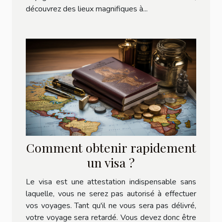
découvrez des lieux magnifiques à...
Comment obtenir rapidement
un visa ?
Le visa est une attestation indispensable sans
laquelle, vous ne serez pas autorisé à effectuer
vos voyages. Tant qu'il ne vous sera pas délivré,
votre voyage sera retardé. Vous devez donc être