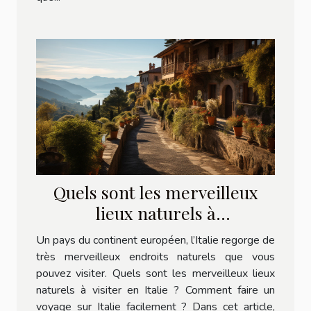
Quels sont les merveilleux
lieux naturels à
visiter en Italie ?
Un pays du continent européen, l’Italie regorge de
très merveilleux endroits naturels que vous
pouvez visiter. Quels sont les merveilleux lieux
naturels à visiter en Italie ? Comment faire un
voyage sur Italie facilement ? Dans cet article,