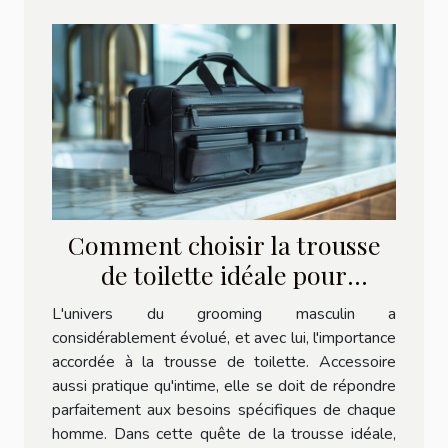
Comment choisir la trousse
de toilette idéale pour
hommes
L'univers du grooming masculin a
considérablement évolué, et avec lui, l'importance
accordée à la trousse de toilette. Accessoire
aussi pratique qu'intime, elle se doit de répondre
parfaitement aux besoins spécifiques de chaque
homme. Dans cette quête de la trousse idéale,