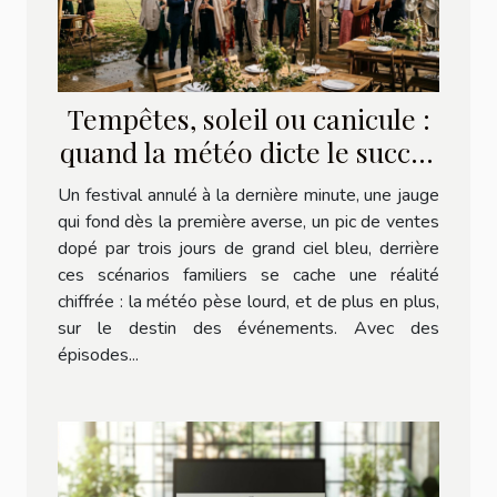
Tempêtes, soleil ou canicule :
quand la météo dicte le succès
d’un événement
Un festival annulé à la dernière minute, une jauge
qui fond dès la première averse, un pic de ventes
dopé par trois jours de grand ciel bleu, derrière
ces scénarios familiers se cache une réalité
chiffrée : la météo pèse lourd, et de plus en plus,
sur le destin des événements. Avec des
épisodes...