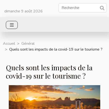
dimanche 9 août 2026
Accueil
Général
Quels sont les impacts de la covid-19 sur le tourisme ?
Quels sont les impacts de la
covid-19 sur le tourisme ?