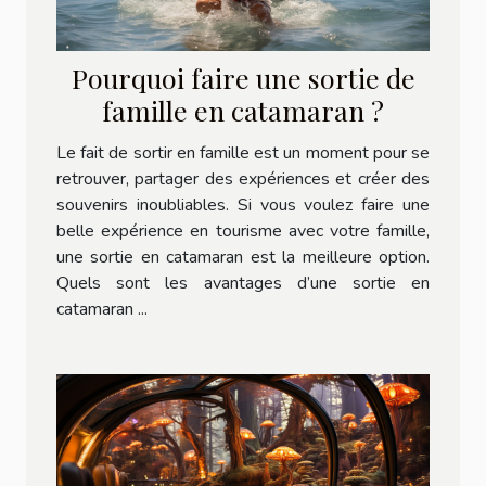
Pourquoi faire une sortie de
famille en catamaran ?
Le fait de sortir en famille est un moment pour se
retrouver, partager des expériences et créer des
souvenirs inoubliables. Si vous voulez faire une
belle expérience en tourisme avec votre famille,
une sortie en catamaran est la meilleure option.
Quels sont les avantages d’une sortie en
catamaran ...