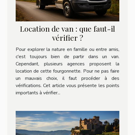
Location de van : que faut-il
vérifier ?
Pour explorer la nature en famille ou entre amis,
c'est toujours bien de partir dans un van.
Cependant, plusieurs agences proposent la
location de cette fourgonnette. Pour ne pas faire
un mauvais choix, il faut procéder à des
vérifications. Cet article vous présente les points
importants à vérifier...