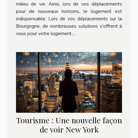
milieu de vie. Ainsi, lors de vos déplacements
pour de nouveaux horizons, le logement est
indispensable. Lors de vos déplacements sur la
Bourgogne, de nombreuses solutions s'offrent à
vous pour votre logement....
Tourisme : Une nouvelle façon
de voir New York