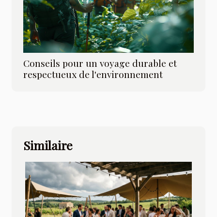
Conseils pour un voyage durable et
respectueux de l'environnement
Similaire