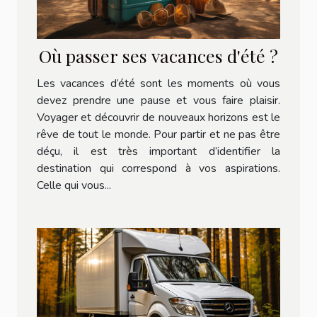
Où passer ses vacances d'été ?
Les vacances d’été sont les moments où vous
devez prendre une pause et vous faire plaisir.
Voyager et découvrir de nouveaux horizons est le
rêve de tout le monde. Pour partir et ne pas être
déçu, il est très important d’identifier la
destination qui correspond à vos aspirations.
Celle qui vous...