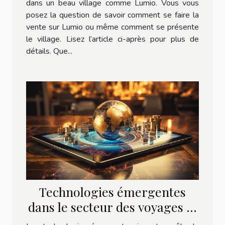
dans un beau village comme Lumio. Vous vous
posez la question de savoir comment se faire la
vente sur Lumio ou même comment se présente
le village. Lisez l’article ci-après pour plus de
détails. Que...
Technologies émergentes
dans le secteur des voyages et
du tourisme