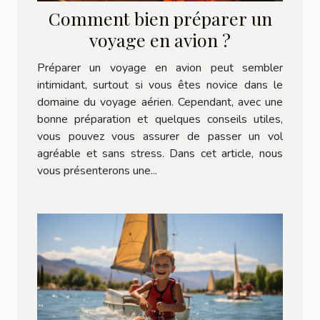
Comment bien préparer un
voyage en avion ?
Préparer un voyage en avion peut sembler
intimidant, surtout si vous êtes novice dans le
domaine du voyage aérien. Cependant, avec une
bonne préparation et quelques conseils utiles,
vous pouvez vous assurer de passer un vol
agréable et sans stress. Dans cet article, nous
vous présenterons une...