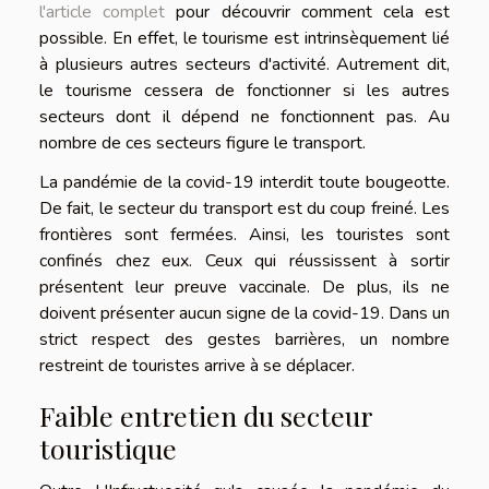
l'article complet
pour découvrir comment cela est
possible. En effet, le tourisme est intrinsèquement lié
à plusieurs autres secteurs d'activité. Autrement dit,
le tourisme cessera de fonctionner si les autres
secteurs dont il dépend ne fonctionnent pas. Au
nombre de ces secteurs figure le transport.
La pandémie de la covid-19 interdit toute bougeotte.
De fait, le secteur du transport est du coup freiné. Les
frontières sont fermées. Ainsi, les touristes sont
confinés chez eux. Ceux qui réussissent à sortir
présentent leur preuve vaccinale. De plus, ils ne
doivent présenter aucun signe de la covid-19. Dans un
strict respect des gestes barrières, un nombre
restreint de touristes arrive à se déplacer.
Faible entretien du secteur
touristique