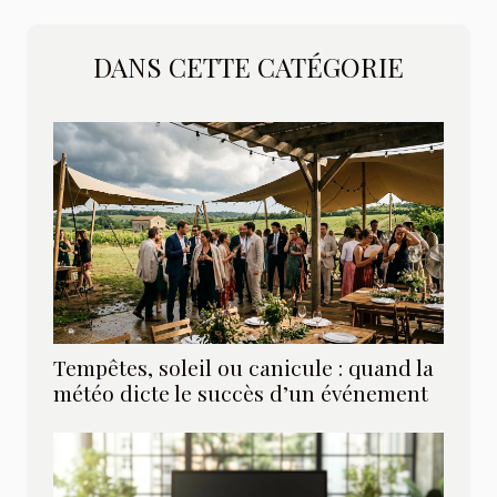
DANS CETTE CATÉGORIE
Tempêtes, soleil ou canicule : quand la
météo dicte le succès d’un événement