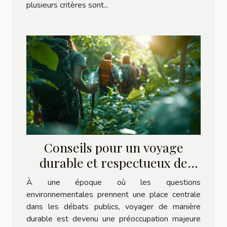
plusieurs critères sont...
Conseils pour un voyage
durable et respectueux de
l'environnement
À une époque où les questions
environnementales prennent une place centrale
dans les débats publics, voyager de manière
durable est devenu une préoccupation majeure