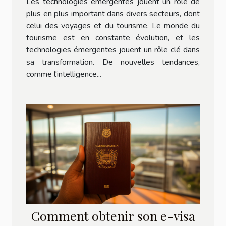
Les technologies émergentes jouent un rôle de
plus en plus important dans divers secteurs, dont
celui des voyages et du tourisme. Le monde du
tourisme est en constante évolution, et les
technologies émergentes jouent un rôle clé dans
sa transformation. De nouvelles tendances,
comme l'intelligence...
Comment obtenir son e-visa