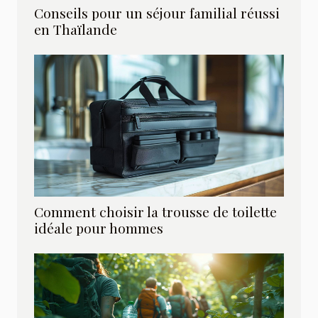
Conseils pour un séjour familial réussi
en Thaïlande
Comment choisir la trousse de toilette
idéale pour hommes