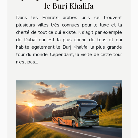
le Burj Khalifa
Dans les Emirats arabes unis se trouvent
plusieurs villes très connues pour le luxe et la
cherté de tout ce qui existe. Il s’agit par exemple
de Dubaï qui est la plus connu de tous et qui
habite également le Burj Khalifa, la plus grande
tour du monde. Cependant, la visite de cette tour
n’est pas...