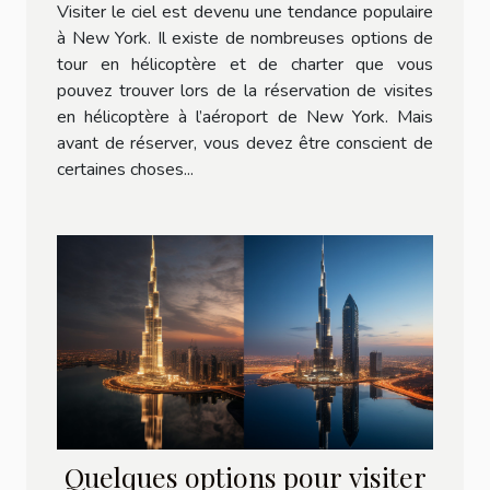
Visiter le ciel est devenu une tendance populaire
à New York. Il existe de nombreuses options de
tour en hélicoptère et de charter que vous
pouvez trouver lors de la réservation de visites
en hélicoptère à l’aéroport de New York. Mais
avant de réserver, vous devez être conscient de
certaines choses...
Quelques options pour visiter