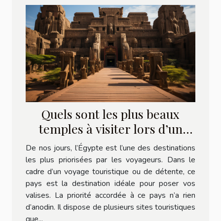
Quels sont les plus beaux
temples à visiter lors d’un
voyage en Égypte ?
De nos jours, l’Égypte est l’une des destinations
les plus priorisées par les voyageurs. Dans le
cadre d’un voyage touristique ou de détente, ce
pays est la destination idéale pour poser vos
valises. La priorité accordée à ce pays n’a rien
d’anodin. Il dispose de plusieurs sites touristiques
que...