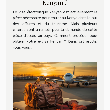
Kenyan ?
Le visa électronique kenyan est actuellement la
pièce nécessaire pour entrer au Kenya dans le but
des affaires et du tourisme. Mais plusieurs
critères sont à remplir pour la demande de cette
pièce d’accès au pays. Comment procéder pour
obtenir votre e-visa kenyan ? Dans cet article,
nous vous...