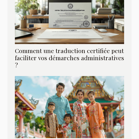
Comment une traduction certifiée peut
faciliter vos démarches administratives
?