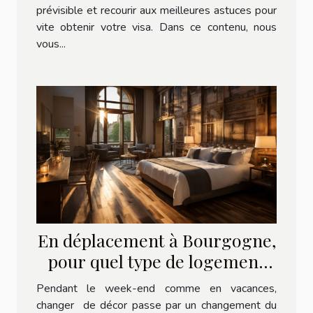
prévisible et recourir aux meilleures astuces pour
vite obtenir votre visa. Dans ce contenu, nous
vous...
En déplacement à Bourgogne,
pour quel type de logement
opter ?
Pendant le week-end comme en vacances,
changer de décor passe par un changement du