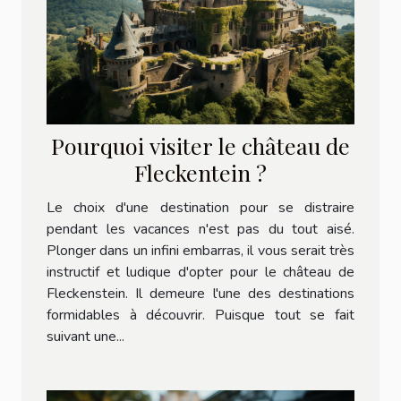
Pourquoi visiter le château de
Fleckentein ?
Le choix d'une destination pour se distraire
pendant les vacances n'est pas du tout aisé.
Plonger dans un infini embarras, il vous serait très
instructif et ludique d'opter pour le château de
Fleckenstein. Il demeure l'une des destinations
formidables à découvrir. Puisque tout se fait
suivant une...